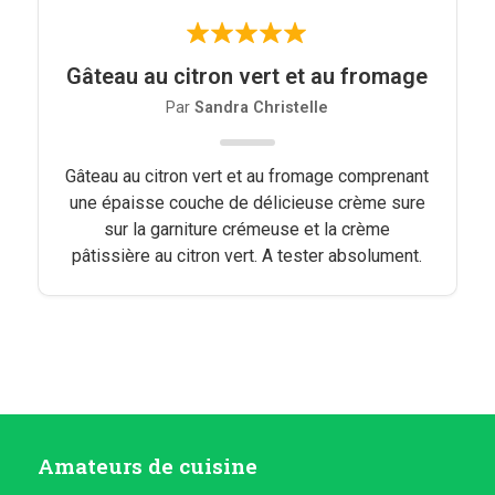
Gâteau au citron vert et au fromage
Par
Sandra Christelle
Gâteau au citron vert et au fromage comprenant
une épaisse couche de délicieuse crème sure
sur la garniture crémeuse et la crème
pâtissière au citron vert. A tester absolument.
Amateurs de cuisine