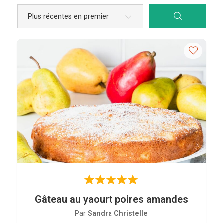
Boutique
Blog
Gâteau au yaourt poires amandes
Par
Sandra Christelle