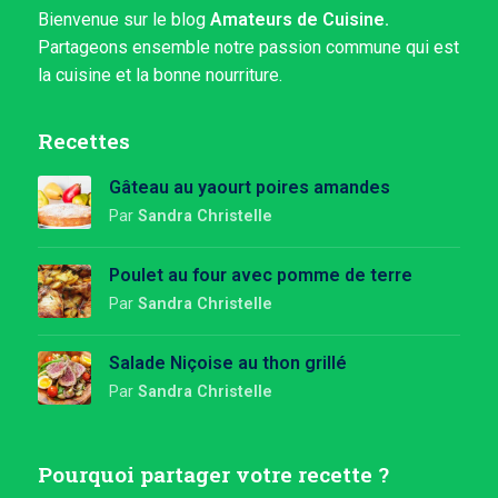
Bienvenue sur le blog
Amateurs de Cuisine.
Partageons ensemble notre passion commune qui est
la cuisine et la bonne nourriture.
Recettes
Gâteau au yaourt poires amandes
Par
Sandra Christelle
Poulet au four avec pomme de terre
Par
Sandra Christelle
Salade Niçoise au thon grillé
Par
Sandra Christelle
Pourquoi partager votre recette ?