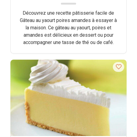
Découvrez une recette pâtisserie facile de
Gâteau au yaourt poires amandes à essayer à
la maison. Ce gâteau au yaourt, poires et
amandes est délicieux en dessert ou pour
accompagner une tasse de thé ou de café.