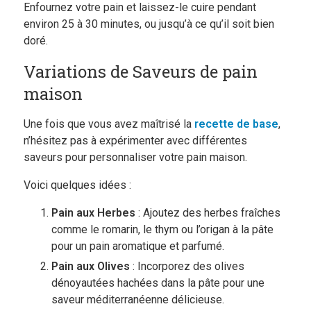
Enfournez votre pain et laissez-le cuire pendant
environ 25 à 30 minutes, ou jusqu’à ce qu’il soit bien
doré.
Variations de Saveurs de pain
maison
Une fois que vous avez maîtrisé la
recette de base
,
n’hésitez pas à expérimenter avec différentes
saveurs pour personnaliser votre pain maison.
Voici quelques idées :
Pain aux Herbes
: Ajoutez des herbes fraîches
comme le romarin, le thym ou l’origan à la pâte
pour un pain aromatique et parfumé.
Pain aux Olives
: Incorporez des olives
dénoyautées hachées dans la pâte pour une
saveur méditerranéenne délicieuse.