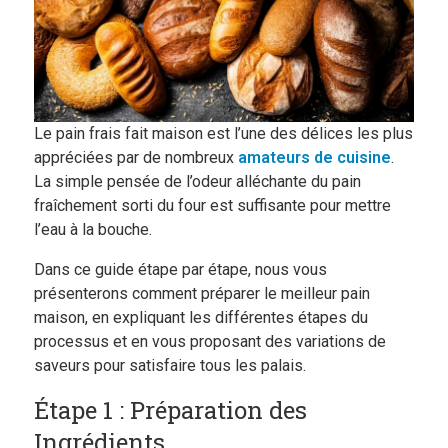
Boutique
Blog
Le pain frais fait maison est l’une des délices les plus
appréciées par de nombreux
amateurs de cuisine
.
La simple pensée de l’odeur alléchante du pain
fraîchement sorti du four est suffisante pour mettre
l’eau à la bouche.
Dans ce guide étape par étape, nous vous
présenterons comment préparer le meilleur pain
maison, en expliquant les différentes étapes du
processus et en vous proposant des variations de
saveurs pour satisfaire tous les palais.
Étape 1 : Préparation des
Ingrédients