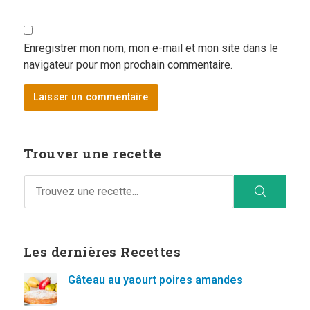
Enregistrer mon nom, mon e-mail et mon site dans le
navigateur pour mon prochain commentaire.
Trouver une recette
Les dernières Recettes
Gâteau au yaourt poires amandes