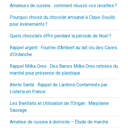
Amateurs de cuisine : comment réussir vos recettes ?
Pourquoi choisir du chocolat artisanal à Claye-Souilly
pour événements ?
Quels chocolats offrir pendant la période de Noël ?
Rappel urgent : Fourme d’Ambert au lait cru des Caves
d’Ordanche
Rappel Milka Oreo : Des Barres Milka Oreo retirées du
marché pour présence de plastique
Alerte Santé : Rappel de Lardons Contaminés par
Listeria en France
Les Bienfaits et Utilisation de l’Origan : Marjolaine
Sauvage
Amateur de cuisine à domicile – Étude de marché