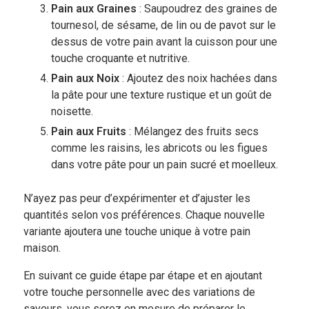
Pain aux Graines
: Saupoudrez des graines de
tournesol, de sésame, de lin ou de pavot sur le
dessus de votre pain avant la cuisson pour une
touche croquante et nutritive.
Pain aux Noix
: Ajoutez des noix hachées dans
la pâte pour une texture rustique et un goût de
noisette.
Pain aux Fruits
: Mélangez des fruits secs
comme les raisins, les abricots ou les figues
dans votre pâte pour un pain sucré et moelleux.
N’ayez pas peur d’expérimenter et d’ajuster les
quantités selon vos préférences. Chaque nouvelle
variante ajoutera une touche unique à votre pain
maison.
En suivant ce guide étape par étape et en ajoutant
votre touche personnelle avec des variations de
saveurs, vous serez en mesure de préparer le