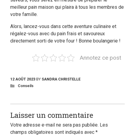
meilleur pain maison qui plaira à tous les membres de
votre famille.
Alors, lancez-vous dans cette aventure culinaire et
régalez-vous avec du pain frais et savoureux
directement sorti de votre four ! Bonne boulangerie !
Annotez ce post
12 AOÛT 2023
BY
SANDRA CHRISTELLE
Conseils
Laisser un commentaire
Votre adresse e-mail ne sera pas publiée.
Les
champs obligatoires sont indiqués avec
*