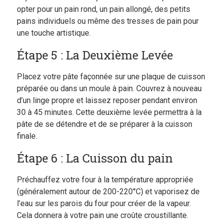
opter pour un pain rond, un pain allongé, des petits
pains individuels ou même des tresses de pain pour
une touche artistique.
Étape 5 : La Deuxième Levée
Placez votre pâte façonnée sur une plaque de cuisson
préparée ou dans un moule à pain. Couvrez à nouveau
d’un linge propre et laissez reposer pendant environ
30 à 45 minutes. Cette deuxième levée permettra à la
pâte de se détendre et de se préparer à la cuisson
finale.
Étape 6 : La Cuisson du pain
Préchauffez votre four à la température appropriée
(généralement autour de 200-220°C) et vaporisez de
l’eau sur les parois du four pour créer de la vapeur.
Cela donnera à votre pain une croûte croustillante.