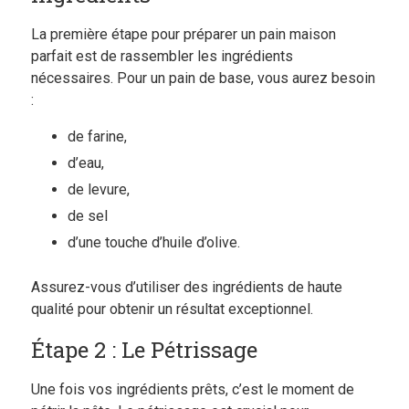
La première étape pour préparer un pain maison
parfait est de rassembler les ingrédients
nécessaires. Pour un pain de base, vous aurez besoin
:
de farine,
d’eau,
de levure,
de sel
d’une touche d’huile d’olive.
Assurez-vous d’utiliser des ingrédients de haute
qualité pour obtenir un résultat exceptionnel.
Étape 2 : Le Pétrissage
Une fois vos ingrédients prêts, c’est le moment de