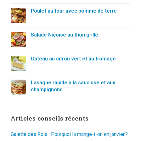
Poulet au four avec pomme de terre
Salade Niçoise au thon grillé
Gâteau au citron vert et au fromage
Lasagne rapide à la saucisse et aux
champignons
Articles conseils récents
Galette des Rois : Pourquoi la mange-t-on en janvier ?