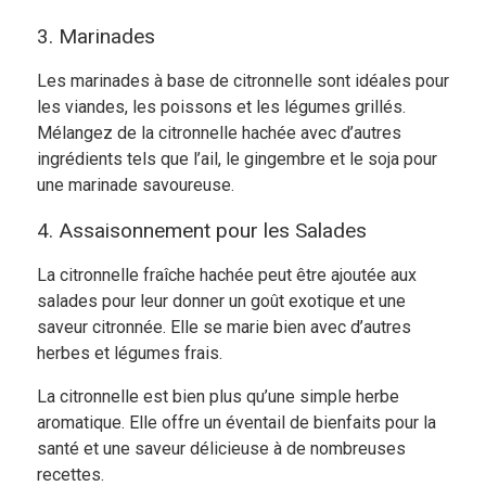
3. Marinades
Les marinades à base de citronnelle sont idéales pour
les viandes, les poissons et les légumes grillés.
Mélangez de la citronnelle hachée avec d’autres
ingrédients tels que l’ail, le gingembre et le soja pour
une marinade savoureuse.
4. Assaisonnement pour les Salades
La citronnelle fraîche hachée peut être ajoutée aux
salades pour leur donner un goût exotique et une
saveur citronnée. Elle se marie bien avec d’autres
herbes et légumes frais.
La citronnelle est bien plus qu’une simple herbe
aromatique. Elle offre un éventail de bienfaits pour la
santé et une saveur délicieuse à de nombreuses
recettes.