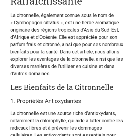
Rafraîchissante
La citronnelle, également connue sous le nom de
« Cymbopogon citratus », est une herbe aromatique
originaire des régions tropicales d’Asie du Sud-Est,
d’Afrique et d’Océanie. Elle est appréciée pour son
parfum frais et citronné, ainsi que pour ses nombreux
bienfaits pour la santé. Dans cet article, nous allons
explorer les avantages de la citronnelle, ainsi que les
diverses manières de l’utiliser en cuisine et dans
d’autres domaines.
Les Bienfaits de la Citronnelle
1. Propriétés Antioxydantes
La citronnelle est une source riche d’antioxydants,
notamment la chlorophylle, qui aide à lutter contre les
radicaux libres et à prévenir les dommages
cellulaires. Les antioxydants sont essentiels pour