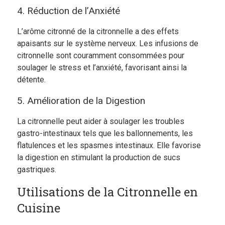
4. Réduction de l’Anxiété
L’arôme citronné de la citronnelle a des effets
apaisants sur le système nerveux. Les infusions de
citronnelle sont couramment consommées pour
soulager le stress et l’anxiété, favorisant ainsi la
détente.
5. Amélioration de la Digestion
La citronnelle peut aider à soulager les troubles
gastro-intestinaux tels que les ballonnements, les
flatulences et les spasmes intestinaux. Elle favorise
la digestion en stimulant la production de sucs
gastriques.
Utilisations de la Citronnelle en
Cuisine