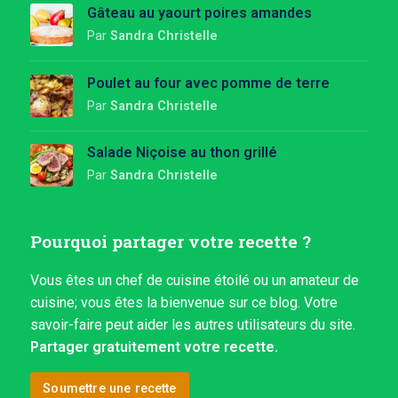
Gâteau au yaourt poires amandes
Par
Sandra Christelle
Poulet au four avec pomme de terre
Par
Sandra Christelle
Salade Niçoise au thon grillé
Par
Sandra Christelle
Pourquoi partager votre recette ?
Vous êtes un chef de cuisine étoilé ou un amateur de
cuisine; vous êtes la bienvenue sur ce blog. Votre
savoir-faire peut aider les autres utilisateurs du site.
Partager gratuitement votre recette.
Soumettre une recette