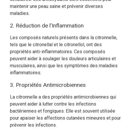
maintenir une peau saine et prévenir diverses
maladies.
2. Réduction de l’Inflammation
Les composés naturels présents dans la citronnelle,
tels que le citronellal et le citronellol, ont des
propriétés anti-inflammatoires. Ces composés
peuvent aider à soulager les douleurs articulaires et
musculaires, ainsi que les symptômes des maladies
inflammatoires.
3. Propriétés Antimicrobiennes
La citronnelle a des propriétés antimicrobiennes qui
peuvent aider à lutter contre les infections
bactériennes et fongiques. Elle est souvent utilisée
pour apaiser les affections cutanées mineures et pour
prévenir les infections.