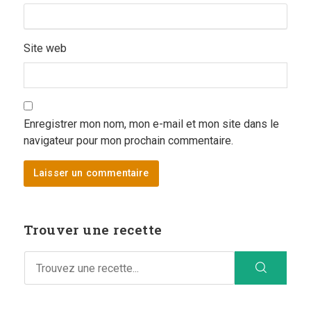
Site web
Enregistrer mon nom, mon e-mail et mon site dans le
navigateur pour mon prochain commentaire.
Trouver une recette