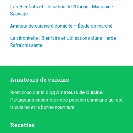
Les Bienfaits et Utilisation de l’Origan : Marjolaine
Sauvage
Amateur de cuisine à domicile – Étude de marché
La citronnelle : Bienfaits et Utilisations d’une Herbe
Rafraîchissante
Amateurs de cuisine
Bienvenue sur le blog
Amateurs de Cuisine.
Partageons ensemble notre passion commune qui est
la cuisine et la bonne nourriture.
Recettes