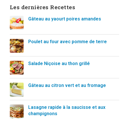
Les dernières Recettes
Gâteau au yaourt poires amandes
Poulet au four avec pomme de terre
Salade Niçoise au thon grillé
Gâteau au citron vert et au fromage
Lasagne rapide à la saucisse et aux
champignons