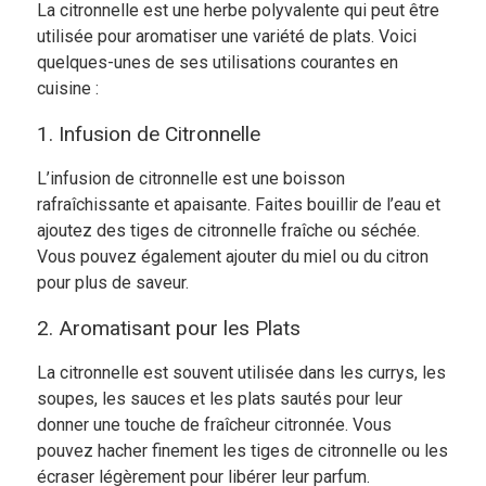
La citronnelle est une herbe polyvalente qui peut être
utilisée pour aromatiser une variété de plats. Voici
quelques-unes de ses utilisations courantes en
cuisine :
1. Infusion de Citronnelle
L’infusion de citronnelle est une boisson
rafraîchissante et apaisante. Faites bouillir de l’eau et
ajoutez des tiges de citronnelle fraîche ou séchée.
Vous pouvez également ajouter du miel ou du citron
pour plus de saveur.
2. Aromatisant pour les Plats
La citronnelle est souvent utilisée dans les currys, les
soupes, les sauces et les plats sautés pour leur
donner une touche de fraîcheur citronnée. Vous
pouvez hacher finement les tiges de citronnelle ou les
écraser légèrement pour libérer leur parfum.