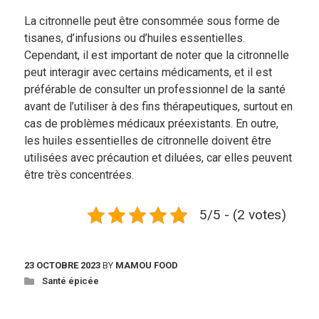
La citronnelle peut être consommée sous forme de
tisanes, d’infusions ou d’huiles essentielles.
Cependant, il est important de noter que la citronnelle
peut interagir avec certains médicaments, et il est
préférable de consulter un professionnel de la santé
avant de l’utiliser à des fins thérapeutiques, surtout en
cas de problèmes médicaux préexistants. En outre,
les huiles essentielles de citronnelle doivent être
utilisées avec précaution et diluées, car elles peuvent
être très concentrées.
5/5 - (2 votes)
23 OCTOBRE 2023
BY
MAMOU FOOD
Santé épicée