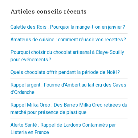
Articles conseils récents
Galette des Rois : Pourquoi la mange-t-on en janvier ?
Amateurs de cuisine : comment réussir vos recettes ?
Pourquoi choisir du chocolat artisanal à Claye-Souilly
pour événements ?
Quels chocolats offrir pendant la période de Noël ?
Rappel urgent : Fourme d’Ambert au lait cru des Caves
d’Ordanche
Rappel Milka Oreo : Des Barres Milka Oreo retirées du
marché pour présence de plastique
Alerte Santé : Rappel de Lardons Contaminés par
Listeria en France