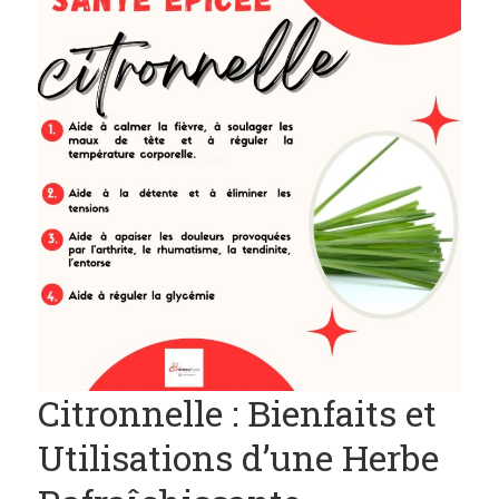
Boutique
Blog
Citronnelle : Bienfaits et
Utilisations d’une Herbe