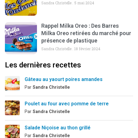
Sandra Christelle
5 mai 2024
Rappel Milka Oreo : Des Barres
Milka Oreo retirées du marché pour
présence de plastique
Sandra Christelle
18 février 2024
Les dernières recettes
Gâteau au yaourt poires amandes
Par
Sandra Christelle
Poulet au four avec pomme de terre
Par
Sandra Christelle
Salade Niçoise au thon grillé
Par
Sandra Christelle