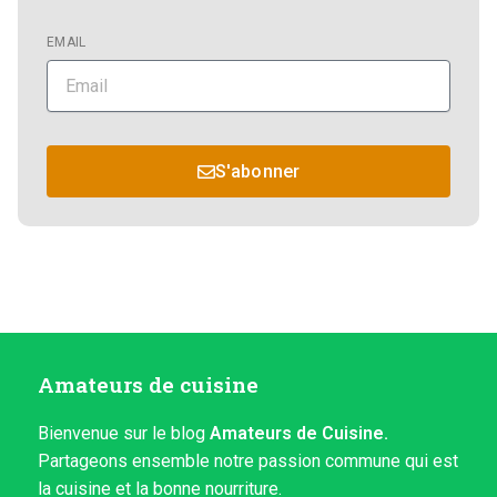
EMAIL
S'abonner
Amateurs de cuisine
Bienvenue sur le blog
Amateurs de Cuisine.
Partageons ensemble notre passion commune qui est
la cuisine et la bonne nourriture.