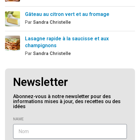
Gâteau au citron vert et au fromage
Par
Sandra Christelle
Lasagne rapide à la saucisse et aux
champignons
Par
Sandra Christelle
Newsletter
Abonnez-vous à notre newsletter pour des
informations mises à jour, des recettes ou des
idées
NAME