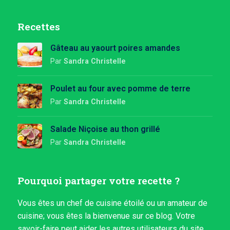
Recettes
Gâteau au yaourt poires amandes
Par
Sandra Christelle
Poulet au four avec pomme de terre
Par
Sandra Christelle
Salade Niçoise au thon grillé
Par
Sandra Christelle
Pourquoi partager votre recette ?
Vous êtes un chef de cuisine étoilé ou un amateur de
cuisine; vous êtes la bienvenue sur ce blog. Votre
savoir-faire peut aider les autres utilisateurs du site.