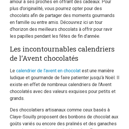
amour à ses proches en offrant des cadeaux. Pour
Boutique
plus d’originalité, vous pourrez opter pour des
chocolats afin de partager des moments gourmands
Blog
en famille ou entre amis. Découvrez ici un tour
d’horizon des meilleurs chocolats à offrir pour ravir
les papilles pendant les fêtes de fin d’année.
Les incontournables calendriers
de l’Avent chocolatés
Le
calendrier de l’avent en chocolat
est une manière
ludique et gourmande de faire patienter jusqu’à Noël. Il
existe en effet de nombreux calendriers de l’Avent
chocolatés avec des valeurs exquises pour petits et
grands.
Des chocolatiers artisanaux comme ceux basés à
Claye-Souilly proposent des bonbons de chocolat aux
goûts variés ou encore des pralinés et des ganaches