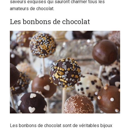
saveurs exquises qui sauront charmer tous les
amateurs de chocolat.
Les bonbons de chocolat
Les bonbons de chocolat sont de véritables bijoux