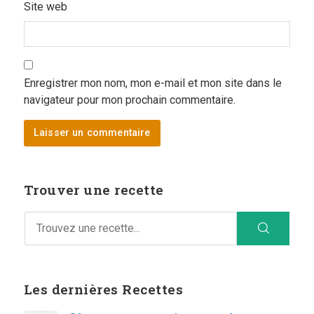
Site web
Enregistrer mon nom, mon e-mail et mon site dans le
navigateur pour mon prochain commentaire.
Trouver une recette
Les dernières Recettes