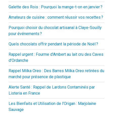
Galette des Rois : Pourquoi la mange-t-on en janvier ?
Amateurs de cuisine : comment réussir vos recettes ?
Pourquoi choisir du chocolat artisanal à Claye-Souilly
pour événements ?
Quels chocolats offrir pendant la période de Noël ?
Rappel urgent : Fourme d’Ambert au lait cru des Caves
d’Ordanche
Rappel Milka Oreo : Des Barres Milka Oreo retirées du
marché pour présence de plastique
Alerte Santé : Rappel de Lardons Contaminés par
Listeria en France
Les Bienfaits et Utilisation de l’Origan : Marjolaine
Sauvage