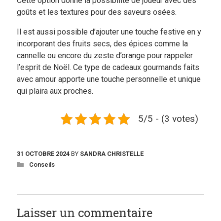
Cette option donne la possibilité de joueur avec des
goûts et les textures pour des saveurs osées.
Il est aussi possible d’ajouter une touche festive en y
incorporant des fruits secs, des épices comme la
cannelle ou encore du zeste d’orange pour rappeler
l’esprit de Noël. Ce type de cadeaux gourmands faits
avec amour apporte une touche personnelle et unique
qui plaira aux proches.
5/5 - (3 votes)
31 OCTOBRE 2024
BY
SANDRA CHRISTELLE
Conseils
Laisser un commentaire