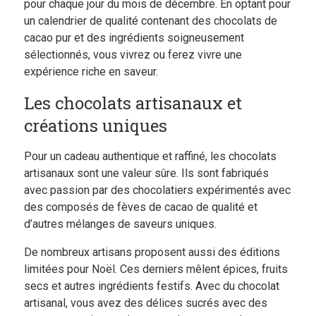
pour chaque jour du mois de décembre. En optant pour
un calendrier de qualité contenant des chocolats de
cacao pur et des ingrédients soigneusement
sélectionnés, vous vivrez ou ferez vivre une
expérience riche en saveur.
Les chocolats artisanaux et
créations uniques
Pour un cadeau authentique et raffiné, les chocolats
artisanaux sont une valeur sûre. Ils sont fabriqués
avec passion par des chocolatiers expérimentés avec
des composés de fèves de cacao de qualité et
d’autres mélanges de saveurs uniques.
De nombreux artisans proposent aussi des éditions
limitées pour Noël. Ces derniers mêlent épices, fruits
secs et autres ingrédients festifs. Avec du chocolat
artisanal, vous avez des délices sucrés avec des