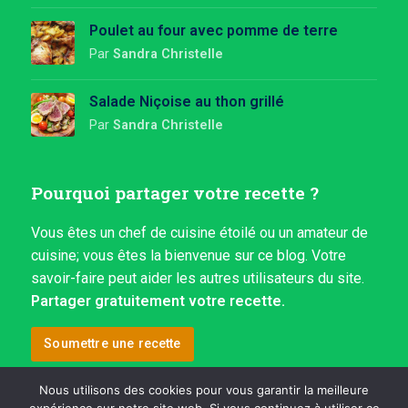
Poulet au four avec pomme de terre
Par
Sandra Christelle
Salade Niçoise au thon grillé
Par
Sandra Christelle
Pourquoi partager votre recette ?
Vous êtes un chef de cuisine étoilé ou un amateur de
cuisine; vous êtes la bienvenue sur ce blog. Votre
savoir-faire peut aider les autres utilisateurs du site.
Partager gratuitement votre recette.
Soumettre une recette
Nous utilisons des cookies pour vous garantir la meilleure