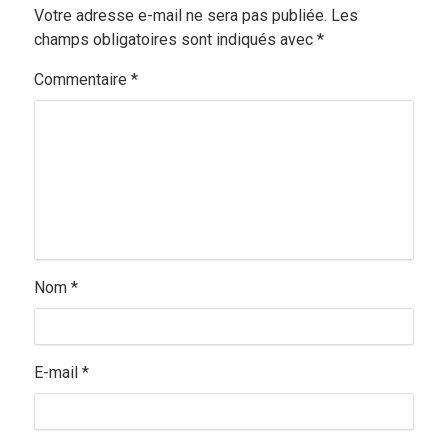
Votre adresse e-mail ne sera pas publiée.
Les
champs obligatoires sont indiqués avec
*
Commentaire
*
Nom
*
E-mail
*