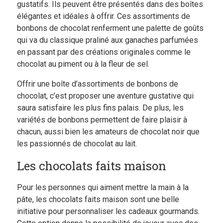
gustatifs. Ils peuvent être présentés dans des boîtes
élégantes et idéales à offrir. Ces assortiments de
bonbons de chocolat renferment une palette de goûts
qui va du classique praliné aux ganaches parfumées
en passant par des créations originales comme le
chocolat au piment ou à la fleur de sel.
Offrir une boîte d’assortiments de bonbons de
chocolat, c’est proposer une aventure gustative qui
saura satisfaire les plus fins palais. De plus, les
variétés de bonbons permettent de faire plaisir à
chacun, aussi bien les amateurs de chocolat noir que
les passionnés de chocolat au lait.
Les chocolats faits maison
Pour les personnes qui aiment mettre la main à la
pâte, les chocolats faits maison sont une belle
initiative pour personnaliser les cadeaux gourmands.