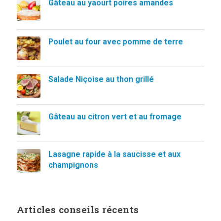
Gâteau au yaourt poires amandes
Poulet au four avec pomme de terre
Salade Niçoise au thon grillé
Gâteau au citron vert et au fromage
Lasagne rapide à la saucisse et aux
champignons
Articles conseils récents