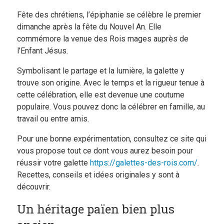
Fête des chrétiens, l’épiphanie se célèbre le premier
dimanche après la fête du Nouvel An. Elle
commémore la venue des Rois mages auprès de
l’Enfant Jésus.
Symbolisant le partage et la lumière, la galette y
trouve son origine. Avec le temps et la rigueur tenue à
cette célébration, elle est devenue une coutume
populaire. Vous pouvez donc la célébrer en famille, au
travail ou entre amis.
Pour une bonne expérimentation, consultez ce site qui
vous propose tout ce dont vous aurez besoin pour
réussir votre galette
https://galettes-des-rois.com/
.
Recettes, conseils et idées originales y sont à
découvrir.
Un héritage païen bien plus