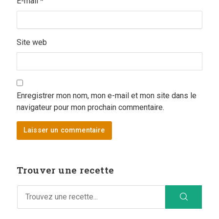
E-mail
*
Site web
Enregistrer mon nom, mon e-mail et mon site dans le
navigateur pour mon prochain commentaire.
Trouver une recette