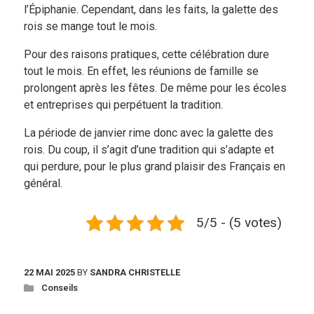
l’Épiphanie. Cependant, dans les faits, la galette des
rois se mange tout le mois.
Pour des raisons pratiques, cette célébration dure
tout le mois. En effet, les réunions de famille se
prolongent après les fêtes. De même pour les écoles
et entreprises qui perpétuent la tradition.
La période de janvier rime donc avec la galette des
rois. Du coup, il s’agit d’une tradition qui s’adapte et
qui perdure, pour le plus grand plaisir des Français en
général.
5/5 - (5 votes)
22 MAI 2025
BY
SANDRA CHRISTELLE
Conseils