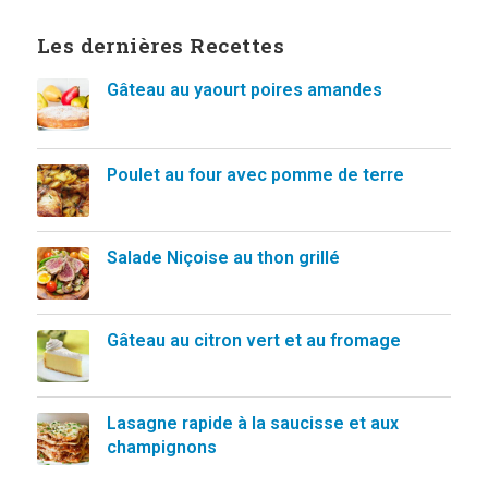
Les dernières Recettes
Gâteau au yaourt poires amandes
Poulet au four avec pomme de terre
Salade Niçoise au thon grillé
Gâteau au citron vert et au fromage
Lasagne rapide à la saucisse et aux
champignons