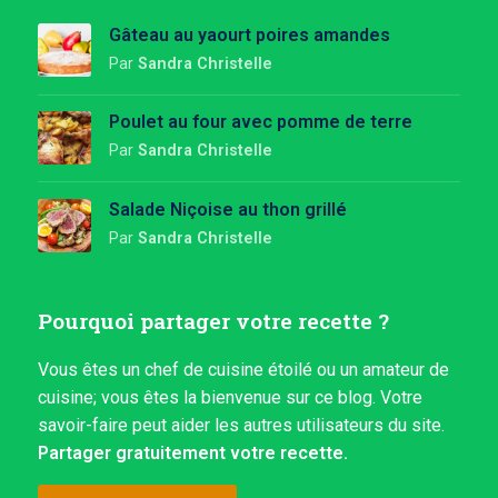
Gâteau au yaourt poires amandes
Par
Sandra Christelle
Poulet au four avec pomme de terre
Par
Sandra Christelle
Salade Niçoise au thon grillé
Par
Sandra Christelle
Pourquoi partager votre recette ?
Vous êtes un chef de cuisine étoilé ou un amateur de
cuisine; vous êtes la bienvenue sur ce blog. Votre
savoir-faire peut aider les autres utilisateurs du site.
Partager gratuitement votre recette.