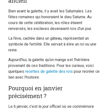
ancien
Bien avant la galette, il y avait les Saturnales. Les
fêtes romaines qui honoraient le dieu Saturne. Au
cours de cette célébration, les rôles étaient
renversés, les esclaves devenaient rois d’un jour.
La fève, cachée dans un gâteau, représentait un
symbole de fertilité. Elle servait à élire un roi ou une
reine.
Aujourd’hui, la galette qu’on mange est l’héritière
provenant de ces traditions. Pour les curieux, voici
quelques
recettes de galette des rois
pour recréer ce
lien avec l’histoire.
Pourquoi en janvier
précisément ?
Le 6 janvier, c’est le jour officiel où se commémore