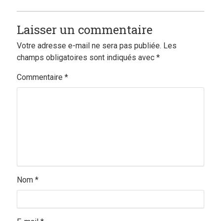
Laisser un commentaire
Votre adresse e-mail ne sera pas publiée.
Les
champs obligatoires sont indiqués avec
*
Commentaire
*
Nom
*