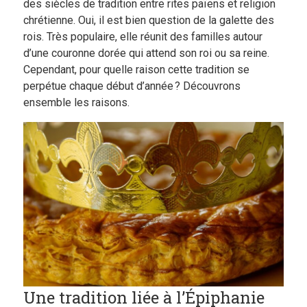
des siècles de tradition entre rites païens et religion
Boutique
chrétienne. Oui, il est bien question de la galette des
rois. Très populaire, elle réunit des familles autour
Blog
d’une couronne dorée qui attend son roi ou sa reine.
Cependant, pour quelle raison cette tradition se
perpétue chaque début d’année ? Découvrons
ensemble les raisons.
Une tradition liée à l’Épiphanie