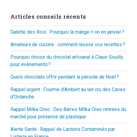
Articles conseils récents
Galette des Rois : Pourquoi la mange-t-on en janvier ?
Amateurs de cuisine : comment réussir vos recettes ?
Pourquoi choisir du chocolat artisanal à Claye-Souilly
pour événements ?
Quels chocolats offrir pendant la période de Noël ?
Rappel urgent : Fourme d’Ambert au lait cru des Caves
d’Ordanche
Rappel Milka Oreo : Des Barres Milka Oreo retirées du
marché pour présence de plastique
Alerte Santé : Rappel de Lardons Contaminés par
Listeria en France